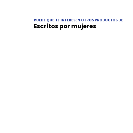
PUEDE QUE TE INTERESEN OTROS PRODUCTOS DE
Escritos por mujeres