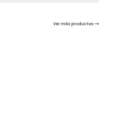
Ver más productos