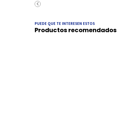
PUEDE QUE TE INTERESEN ESTOS
Productos recomendados