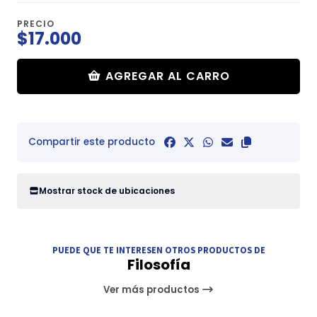
PRECIO
$17.000
AGREGAR AL CARRO
Compartir este producto
Mostrar stock de ubicaciones
PUEDE QUE TE INTERESEN OTROS PRODUCTOS DE
Filosofía
Ver más productos