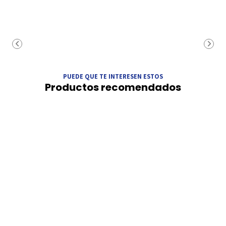
PUEDE QUE TE INTERESEN ESTOS
Productos recomendados