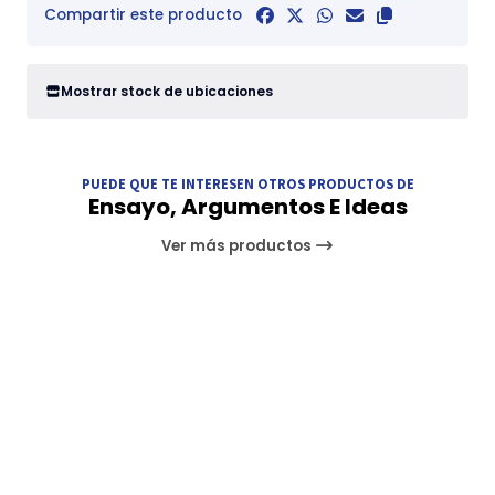
Compartir este producto
Mostrar stock de ubicaciones
PUEDE QUE TE INTERESEN OTROS PRODUCTOS DE
Ensayo, Argumentos E Ideas
Ver más productos