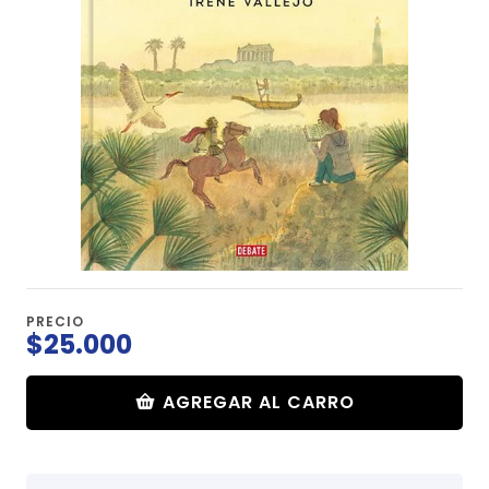
PRECIO
$25.000
AGREGAR AL CARRO