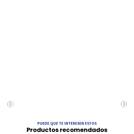
PUEDE QUE TE INTERESEN ESTOS
Productos recomendados