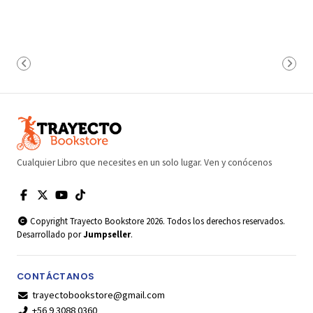
Cualquier Libro que necesites en un solo lugar. Ven y conócenos
Copyright Trayecto Bookstore 2026. Todos los derechos reservados.
Desarrollado por
Jumpseller
.
CONTÁCTANOS
trayectobookstore@gmail.com
+56 9 3088 0360