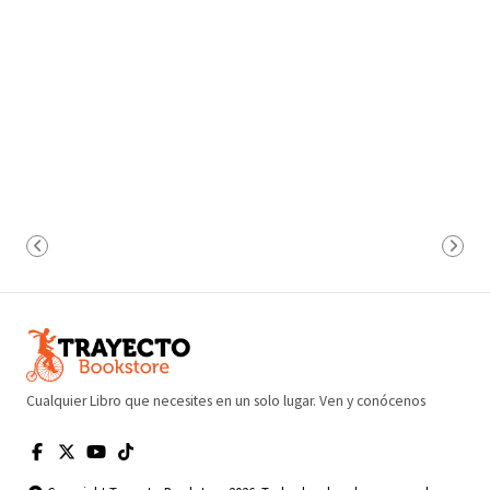
Cualquier Libro que necesites en un solo lugar. Ven y conócenos