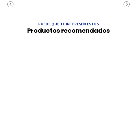
PUEDE QUE TE INTERESEN ESTOS
Productos recomendados