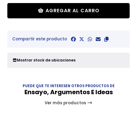
AGREGAR AL CARRO
Compartir este producto
Mostrar stock de ubicaciones
PUEDE QUE TE INTERESEN OTROS PRODUCTOS DE
Ensayo, Argumentos E Ideas
Ver más productos