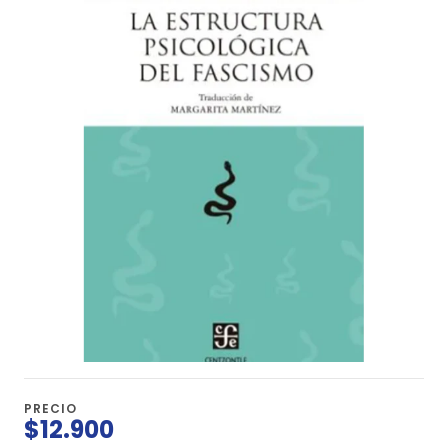
PRECIO
$12.900