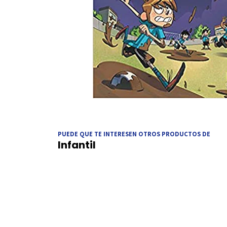
PUEDE QUE TE INTERESEN OTROS PRODUCTOS DE
Infantil