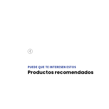
PUEDE QUE TE INTERESEN ESTOS
Productos recomendados