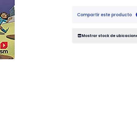
Compartir este producto
Mostrar stock de ubicacion