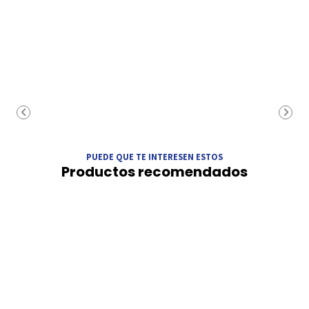
PUEDE QUE TE INTERESEN ESTOS
Productos recomendados