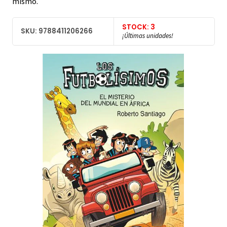
mismo.
STOCK: 3
SKU: 9788411206266
¡Últimas unidades!