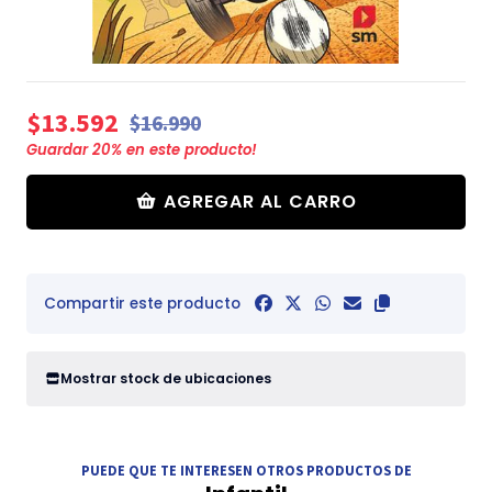
$13.592
$16.990
Guardar
20
% en este producto!
AGREGAR AL CARRO
Compartir este producto
Mostrar stock de ubicaciones
PUEDE QUE TE INTERESEN OTROS PRODUCTOS DE