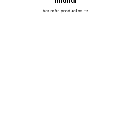
Infantil
Ver más productos