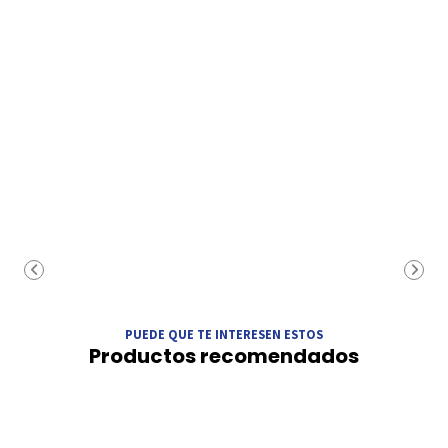
PUEDE QUE TE INTERESEN ESTOS
Productos recomendados