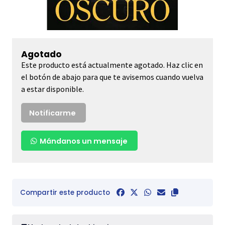
Agotado
Este producto está actualmente agotado. Haz clic en
el botón de abajo para que te avisemos cuando vuelva
a estar disponible.
Notificarme
Mándanos un mensaje
Compartir este producto