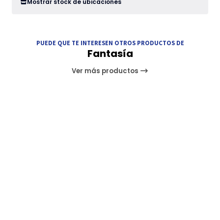
Mostrar stock de ubicaciones
PUEDE QUE TE INTERESEN OTROS PRODUCTOS DE
Fantasía
Ver más productos