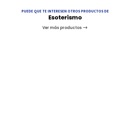
PUEDE QUE TE INTERESEN OTROS PRODUCTOS DE
Esoterismo
Ver más productos