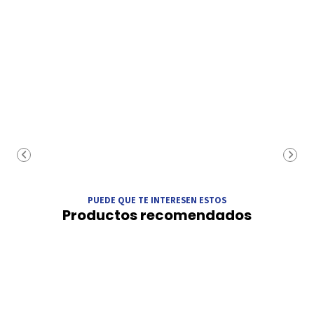
PUEDE QUE TE INTERESEN ESTOS
Productos recomendados