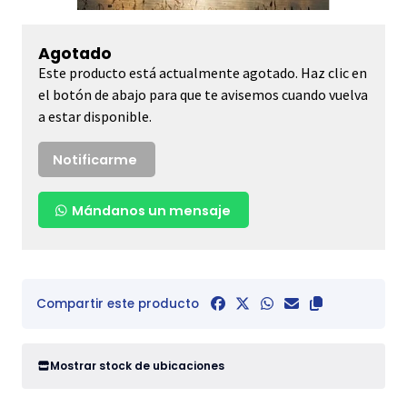
Agotado
Este producto está actualmente agotado. Haz clic en
el botón de abajo para que te avisemos cuando vuelva
a estar disponible.
Notificarme
Mándanos un mensaje
Compartir este producto
Mostrar stock de ubicaciones