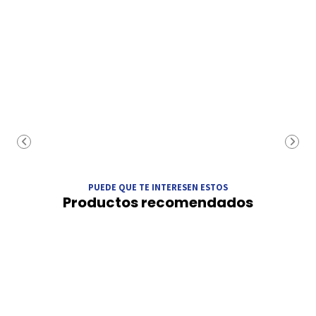
PUEDE QUE TE INTERESEN ESTOS
Productos recomendados