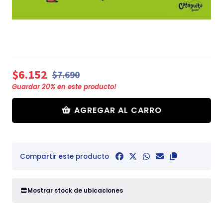
$6.152
$7.690
Guardar
20
% en este producto!
AGREGAR AL CARRO
Compartir este producto
Mostrar stock de ubicaciones