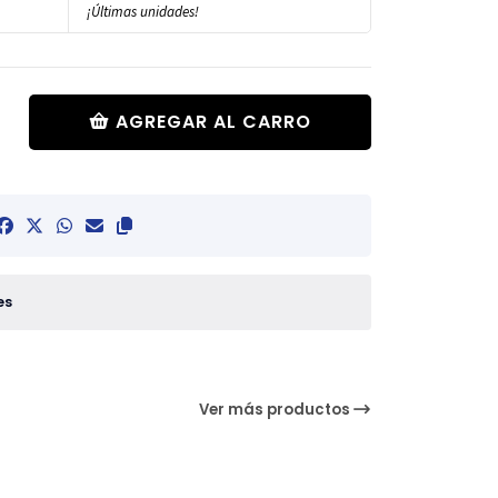
¡Últimas unidades!
AGREGAR AL CARRO
es
Ver más productos