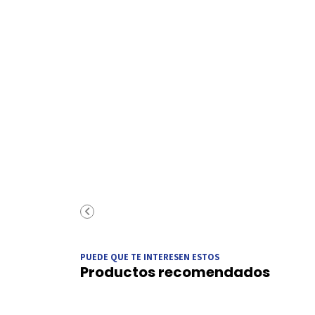
PUEDE QUE TE INTERESEN ESTOS
Productos recomendados