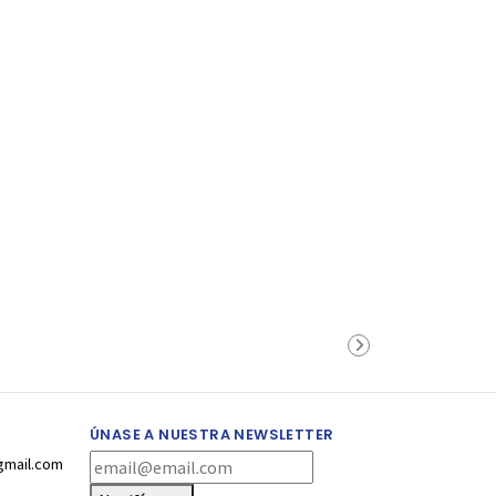
ÚNASE A NUESTRA NEWSLETTER
gmail.com