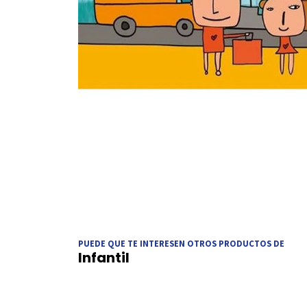
PUEDE QUE TE INTERESEN OTROS PRODUCTOS DE
Infantil