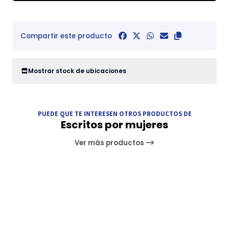
Compartir este producto
Mostrar stock de ubicaciones
PUEDE QUE TE INTERESEN OTROS PRODUCTOS DE
Escritos por mujeres
Ver más productos