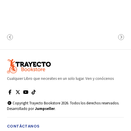
Cualquier Libro que necesites en un solo lugar. Ven y conócenos
Copyright Trayecto Bookstore 2026. Todos los derechos reservados.
Desarrollado por
Jumpseller
.
CONTÁCTANOS