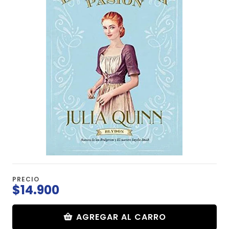
PRECIO
$14.900
AGREGAR AL CARRO