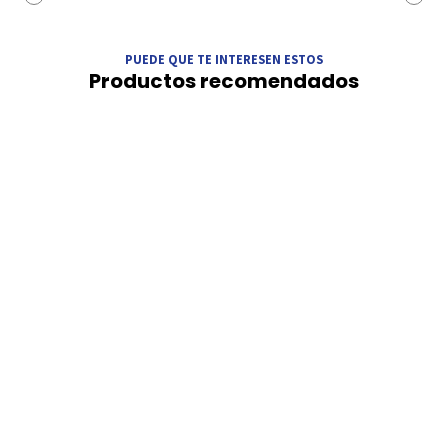
PUEDE QUE TE INTERESEN ESTOS
Productos recomendados