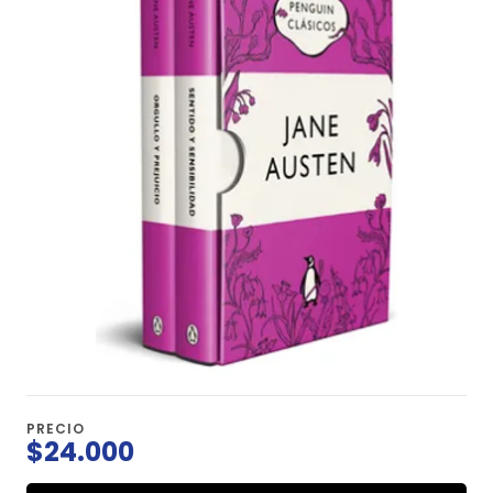
PRECIO
$24.000