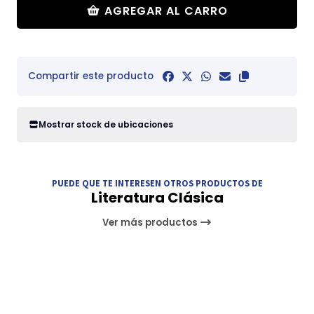
AGREGAR AL CARRO
Compartir este producto
Mostrar stock de ubicaciones
PUEDE QUE TE INTERESEN OTROS PRODUCTOS DE
Literatura Clásica
Ver más productos