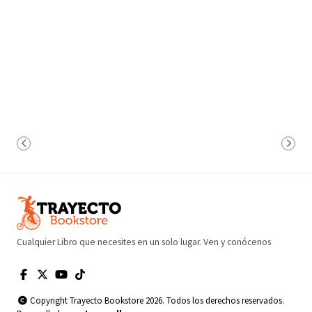
Cualquier Libro que necesites en un solo lugar. Ven y conócenos
Copyright Trayecto Bookstore 2026. Todos los derechos reservados.