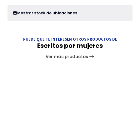
Mostrar stock de ubicaciones
PUEDE QUE TE INTERESEN OTROS PRODUCTOS DE
Escritos por mujeres
Ver más productos