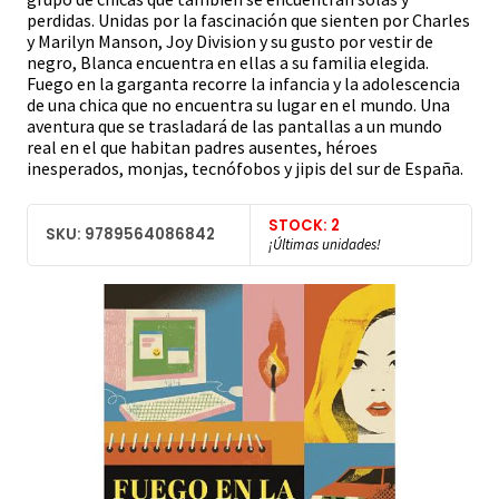
perdidas. Unidas por la fascinación que sienten por Charles
y Marilyn Manson, Joy Division y su gusto por vestir de
negro, Blanca encuentra en ellas a su familia elegida.
Fuego en la garganta recorre la infancia y la adolescencia
de una chica que no encuentra su lugar en el mundo. Una
aventura que se trasladará de las pantallas a un mundo
real en el que habitan padres ausentes, héroes
inesperados, monjas, tecnófobos y jipis del sur de España.
STOCK: 2
SKU: 9789564086842
¡Últimas unidades!