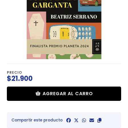
PRECIO
$21.900
AGREGAR AL CARRO
Compartir este producto