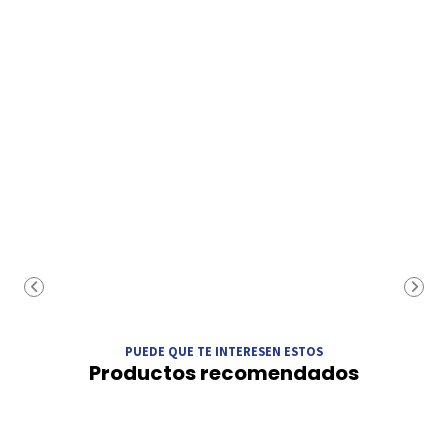
PUEDE QUE TE INTERESEN ESTOS
Productos recomendados