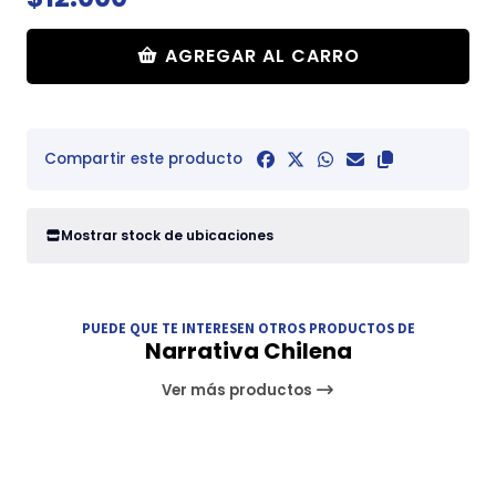
AGREGAR AL CARRO
Compartir este producto
Mostrar stock de ubicaciones
PUEDE QUE TE INTERESEN OTROS PRODUCTOS DE
Narrativa Chilena
Ver más productos