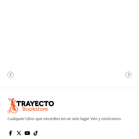
Cualquier Libro que necesites en un solo lugar. Ven y conócenos