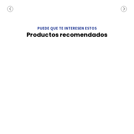
PUEDE QUE TE INTERESEN ESTOS
Productos recomendados