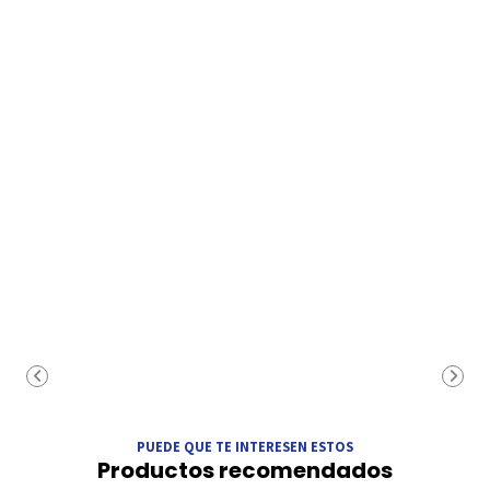
PUEDE QUE TE INTERESEN ESTOS
Productos recomendados