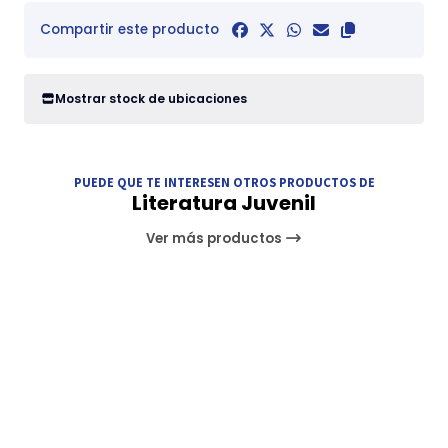
Compartir este producto
Mostrar stock de ubicaciones
PUEDE QUE TE INTERESEN OTROS PRODUCTOS DE
Literatura Juvenil
Ver más productos