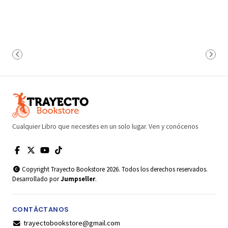
Cualquier Libro que necesites en un solo lugar. Ven y conócenos
Copyright Trayecto Bookstore 2026. Todos los derechos reservados.
Desarrollado por
Jumpseller
.
CONTÁCTANOS
trayectobookstore@gmail.com