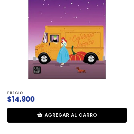
PRECIO
$14.900
AGREGAR AL CARRO