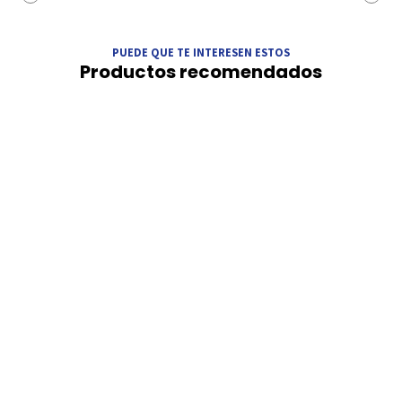
PUEDE QUE TE INTERESEN ESTOS
Productos recomendados