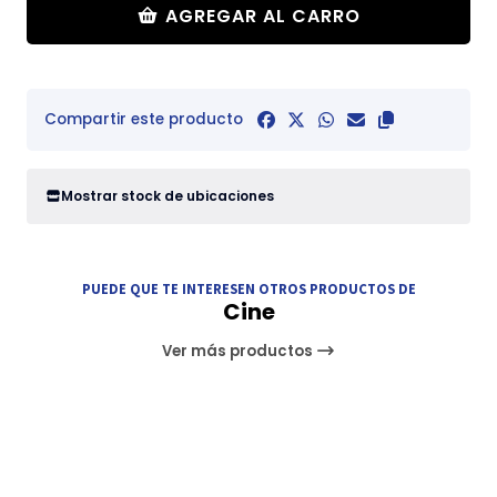
AGREGAR AL CARRO
Compartir este producto
Mostrar stock de ubicaciones
PUEDE QUE TE INTERESEN OTROS PRODUCTOS DE
Cine
Ver más productos