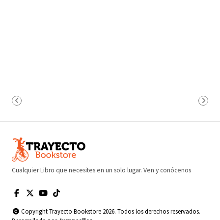
Cualquier Libro que necesites en un solo lugar. Ven y conócenos
Copyright Trayecto Bookstore 2026. Todos los derechos reservados.