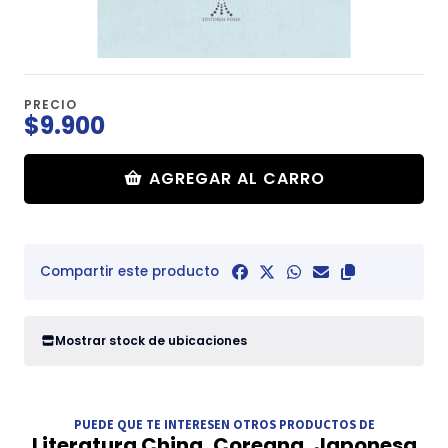
PRECIO
$9.900
AGREGAR AL CARRO
Compartir este producto
Mostrar stock de ubicaciones
PUEDE QUE TE INTERESEN OTROS PRODUCTOS DE
Literatura China, Coreana, Japonesa