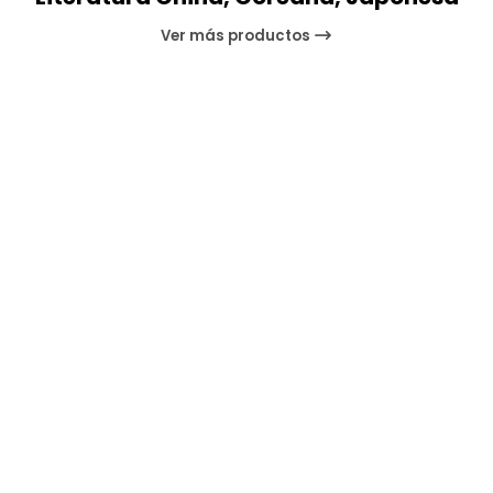
Ver más productos