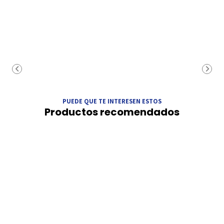
PUEDE QUE TE INTERESEN ESTOS
Productos recomendados