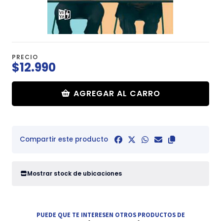
PRECIO
$12.990
AGREGAR AL CARRO
Compartir este producto
Mostrar stock de ubicaciones
PUEDE QUE TE INTERESEN OTROS PRODUCTOS DE