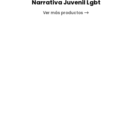
Narrativa Juvenil Lgbt
Ver más productos