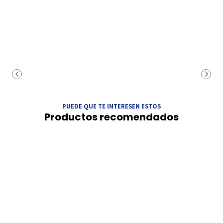
PUEDE QUE TE INTERESEN ESTOS
Productos recomendados