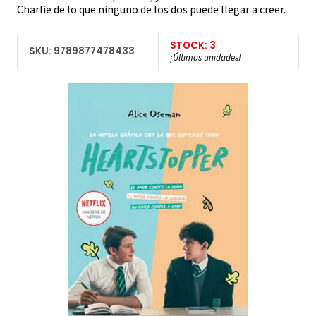
Charlie de lo que ninguno de los dos puede llegar a creer.
STOCK: 3
SKU: 9789877478433
¡Últimas unidades!