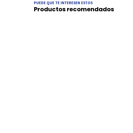
PUEDE QUE TE INTERESEN ESTOS
Productos recomendados