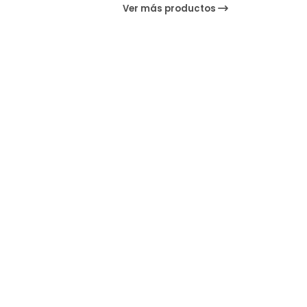
Ver más productos