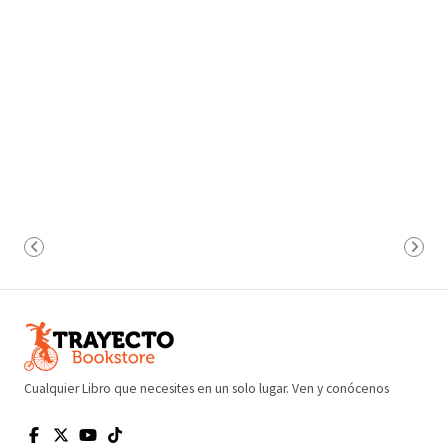
Cualquier Libro que necesites en un solo lugar. Ven y conócenos