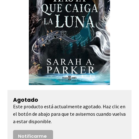
Agotado
Este producto está actualmente agotado. Haz clic en
el botón de abajo para que te avisemos cuando vuelva
a estar disponible.
Notificarme