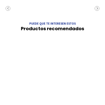
PUEDE QUE TE INTERESEN ESTOS
Productos recomendados