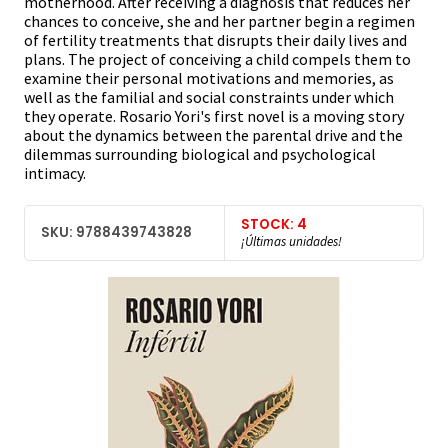
motherhood. After receiving a diagnosis that reduces her
chances to conceive, she and her partner begin a regimen
of fertility treatments that disrupts their daily lives and
plans. The project of conceiving a child compels them to
examine their personal motivations and memories, as
well as the familial and social constraints under which
they operate. Rosario Yori's first novel is a moving story
about the dynamics between the parental drive and the
dilemmas surrounding biological and psychological
intimacy.
STOCK: 4
SKU: 9788439743828
¡Últimas unidades!