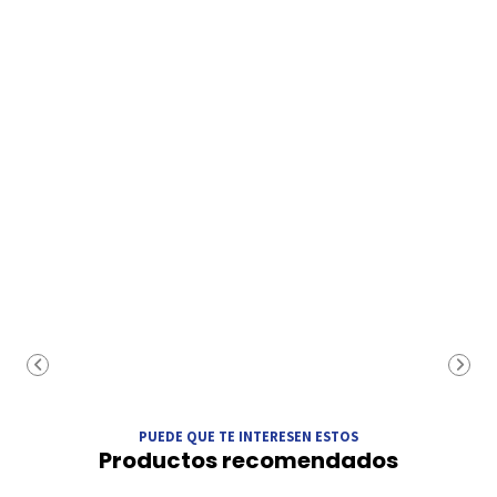
PUEDE QUE TE INTERESEN ESTOS
Productos recomendados