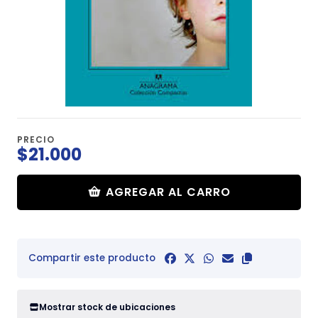
PRECIO
$21.000
AGREGAR AL CARRO
Compartir este producto
Mostrar stock de ubicaciones