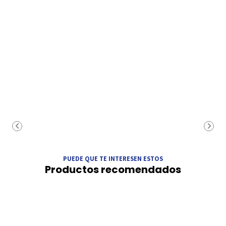
PUEDE QUE TE INTERESEN ESTOS
Productos recomendados