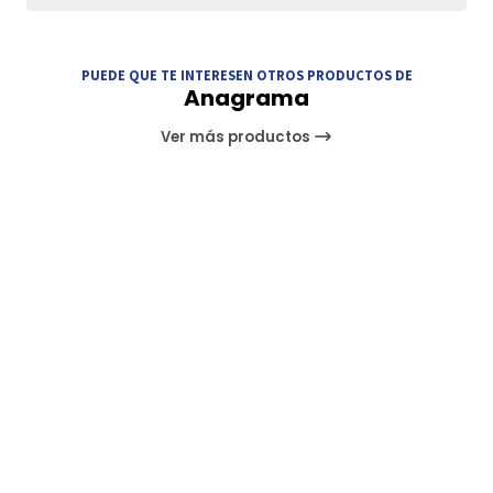
PUEDE QUE TE INTERESEN OTROS PRODUCTOS DE
Anagrama
Ver más productos