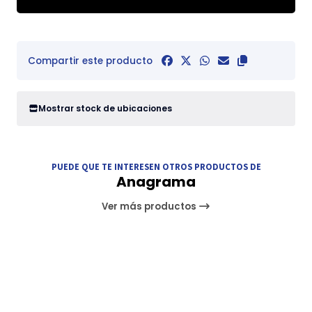
Compartir este producto
Mostrar stock de ubicaciones
PUEDE QUE TE INTERESEN OTROS PRODUCTOS DE
Anagrama
Ver más productos