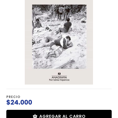
PRECIO
$24.000
AGREGAR AL CARRO