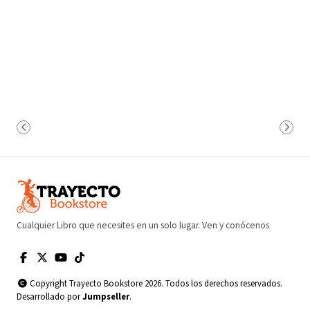
Cualquier Libro que necesites en un solo lugar. Ven y conócenos
Copyright Trayecto Bookstore 2026. Todos los derechos reservados.
Desarrollado por
Jumpseller
.