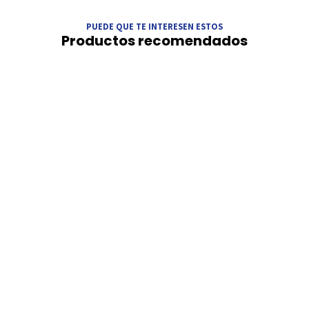
PUEDE QUE TE INTERESEN ESTOS
Productos recomendados