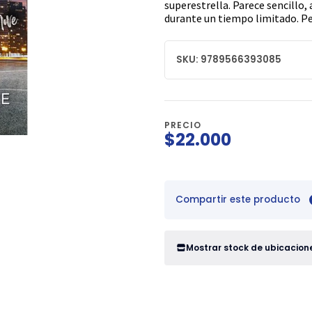
superestrella. Parece sencillo,
durante un tiempo limitado. Pe
SKU: 9789566393085
PRECIO
$22.000
Compartir este producto
Mostrar stock de ubicacion