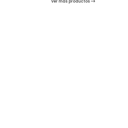
Ver más productos