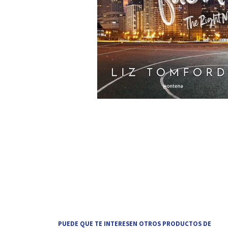
PUEDE QUE TE INTERESEN OTROS PRODUCTOS DE