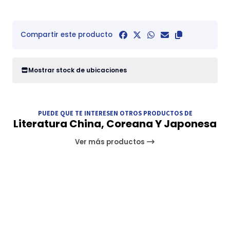
Compartir este producto
Mostrar stock de ubicaciones
PUEDE QUE TE INTERESEN OTROS PRODUCTOS DE
Literatura China, Coreana Y Japonesa
Ver más productos