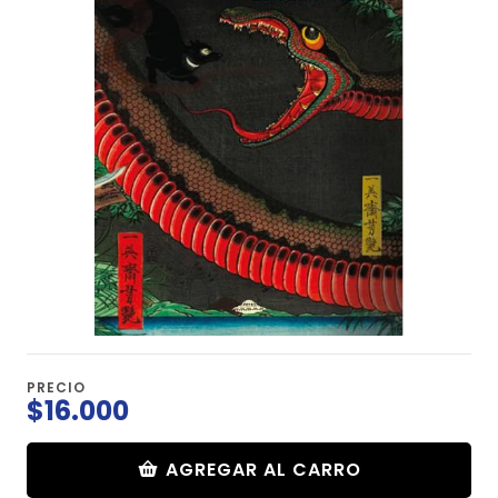
PRECIO
$16.000
AGREGAR AL CARRO