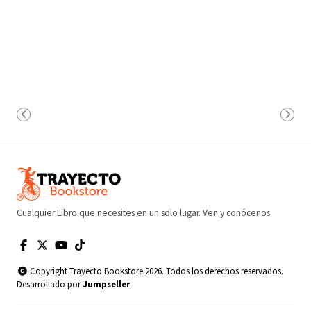
Cualquier Libro que necesites en un solo lugar. Ven y conócenos
Copyright Trayecto Bookstore 2026. Todos los derechos reservados.
Desarrollado por
Jumpseller
.