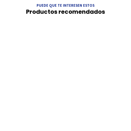
PUEDE QUE TE INTERESEN ESTOS
Productos recomendados