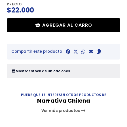
PRECIO
$22.000
AGREGAR AL CARRO
Compartir este producto
Mostrar stock de ubicaciones
PUEDE QUE TE INTERESEN OTROS PRODUCTOS DE
Narrativa Chilena
Ver más productos