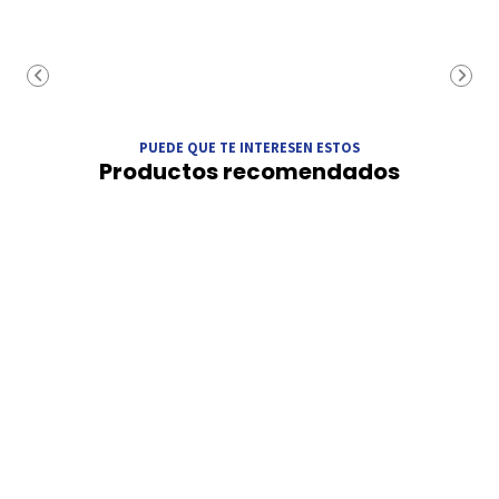
PUEDE QUE TE INTERESEN ESTOS
Productos recomendados