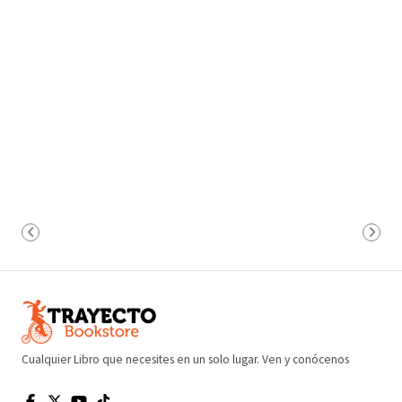
Cualquier Libro que necesites en un solo lugar. Ven y conócenos