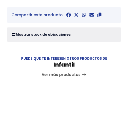
Compartir este producto
Mostrar stock de ubicaciones
PUEDE QUE TE INTERESEN OTROS PRODUCTOS DE
Infantil
Ver más productos