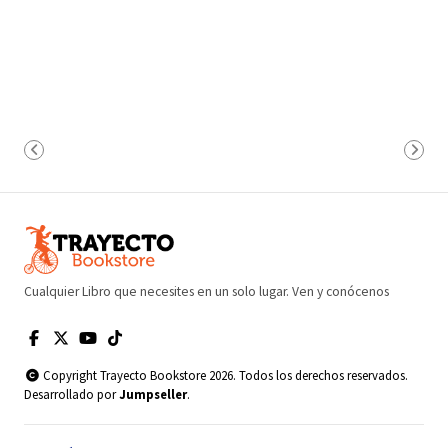
Cualquier Libro que necesites en un solo lugar. Ven y conócenos
Copyright Trayecto Bookstore 2026. Todos los derechos reservados.
Desarrollado por
Jumpseller
.