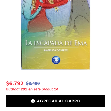
$6.792
$8.490
Guardar
20
% en este producto!
AGREGAR AL CARRO