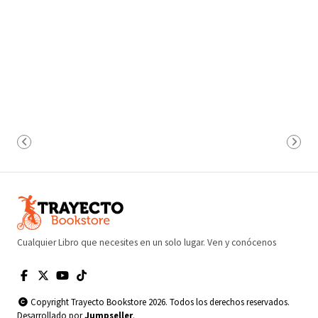
Cualquier Libro que necesites en un solo lugar. Ven y conócenos
Copyright Trayecto Bookstore 2026. Todos los derechos reservados.
Desarrollado por
Jumpseller
.