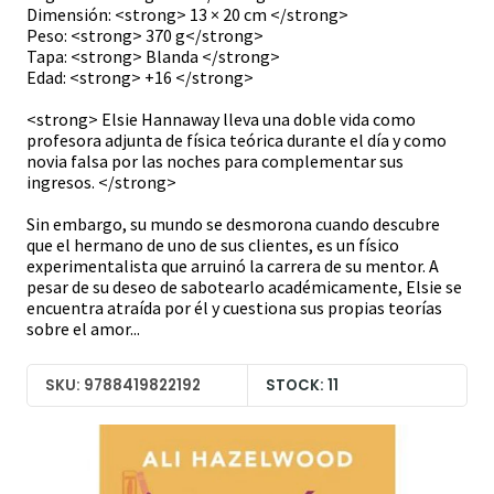
Dimensión: <strong> 13 × 20 cm </strong>
Peso: <strong> 370 g</strong>
Tapa: <strong> Blanda </strong>
Edad: <strong> +16 </strong>
<strong> Elsie Hannaway lleva una doble vida como
profesora adjunta de física teórica durante el día y como
novia falsa por las noches para complementar sus
ingresos. </strong>
Sin embargo, su mundo se desmorona cuando descubre
que el hermano de uno de sus clientes, es un físico
experimentalista que arruinó la carrera de su mentor. A
pesar de su deseo de sabotearlo académicamente, Elsie se
encuentra atraída por él y cuestiona sus propias teorías
sobre el amor...
SKU: 9788419822192
STOCK: 11