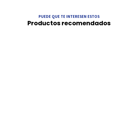
PUEDE QUE TE INTERESEN ESTOS
Productos recomendados