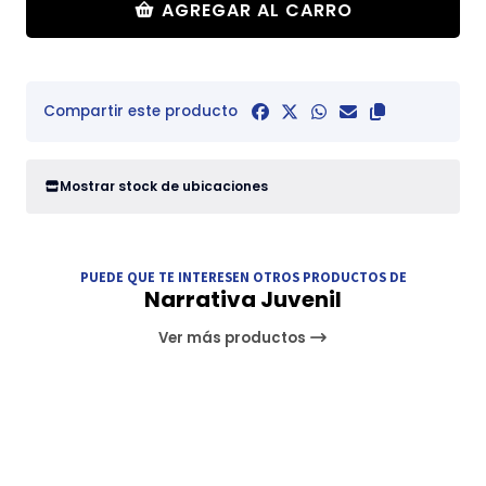
AGREGAR AL CARRO
Compartir este producto
Mostrar stock de ubicaciones
PUEDE QUE TE INTERESEN OTROS PRODUCTOS DE
Narrativa Juvenil
Ver más productos