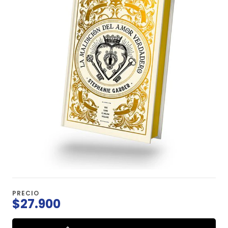
PRECIO
$27.900