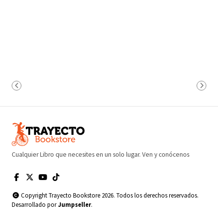
Cualquier Libro que necesites en un solo lugar. Ven y conócenos
Copyright Trayecto Bookstore 2026. Todos los derechos reservados.
Desarrollado por
Jumpseller
.