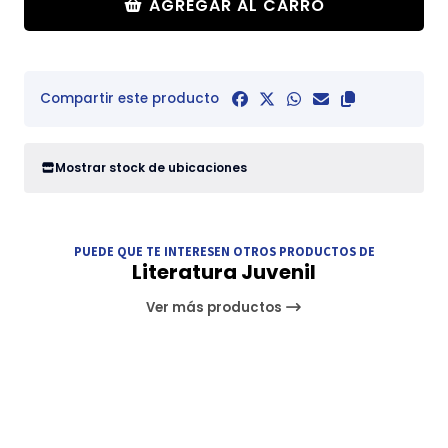
AGREGAR AL CARRO
Compartir este producto
Mostrar stock de ubicaciones
PUEDE QUE TE INTERESEN OTROS PRODUCTOS DE
Literatura Juvenil
Ver más productos