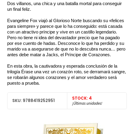
Dos villanos, una chica y una batalla mortal para conseguir
un final feliz.
Evangeline Fox viajó al Glorioso Norte buscando su «felices
para siempre» y parece que lo ha conseguido: está casada
con un atractivo príncipe y vive en un castillo legendario.
Pero no tiene ni idea del devastador precio que ha pagado
por ese cuento de hadas. Desconoce lo que ha perdido y su
marido va a asegurarse de que no lo descubra nunca… pero
antes debe matar a Jacks, el Príncipe de Corazones.
En esta obra, la cautivadora y esperada conclusión de la
trilogía Érase una vez un corazón roto, se derramará sangre,
se robarán algunos corazones y el amor verdadero será
puesto a prueba.
STOCK: 4
SKU: 9788419252951
¡Últimas unidades!