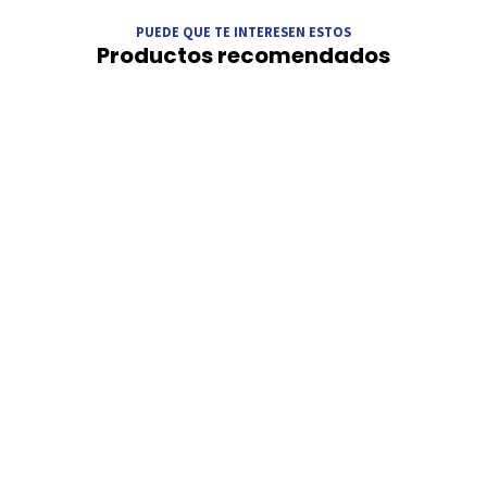
PUEDE QUE TE INTERESEN ESTOS
Productos recomendados