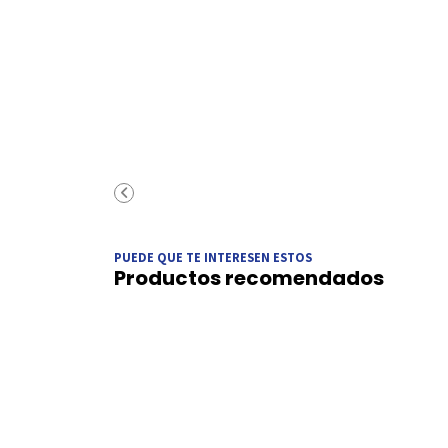
PUEDE QUE TE INTERESEN ESTOS
Productos recomendados