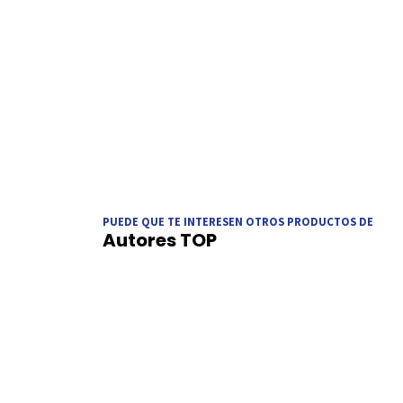
PUEDE QUE TE INTERESEN OTROS PRODUCTOS DE
Autores TOP