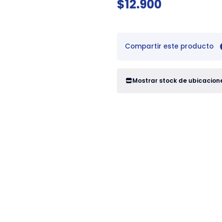
$12.900
Compartir este producto
Mostrar stock de ubicacion