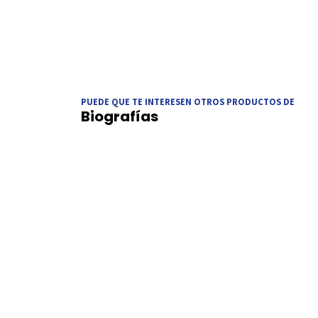
PUEDE QUE TE INTERESEN OTROS PRODUCTOS DE
Biografías