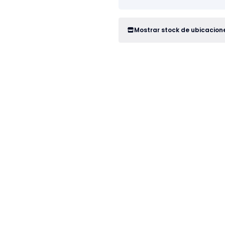
Mostrar stock de ubicacion