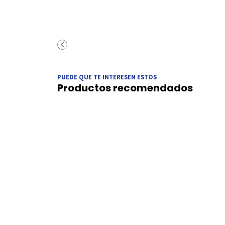
PUEDE QUE TE INTERESEN ESTOS
Productos recomendados