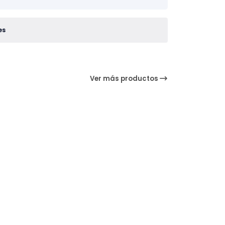
es
Ver más productos