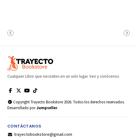
Cualquier Libro que necesites en un solo lugar. Ven y conócenos
Copyright Trayecto Bookstore 2026. Todos los derechos reservados.
Desarrollado por
Jumpseller
.
CONTÁCTANOS
trayectobookstore@gmail.com