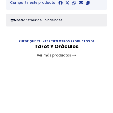
Compartir este producto
Mostrar stock de ubicaciones
PUEDE QUE TE INTERESEN OTROS PRODUCTOS DE
Tarot Y Oráculos
Ver más productos