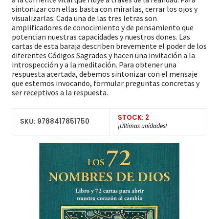
sintonizar con ellas basta con mirarlas, cerrar los ojos y
visualizarlas. Cada una de las tres letras son
amplificadores de conocimiento y de pensamiento que
potencian nuestras capacidades y nuestros dones. Las
cartas de esta baraja describen brevemente el poder de los
diferentes Códigos Sagrados y hacen una invitación a la
introspección y a la meditación. Para obtener una
respuesta acertada, debemos sintonizar con el mensaje
que estemos invocando, formular preguntas concretas y
ser receptivos a la respuesta.
STOCK: 2
SKU: 9788417851750
¡Últimas unidades!