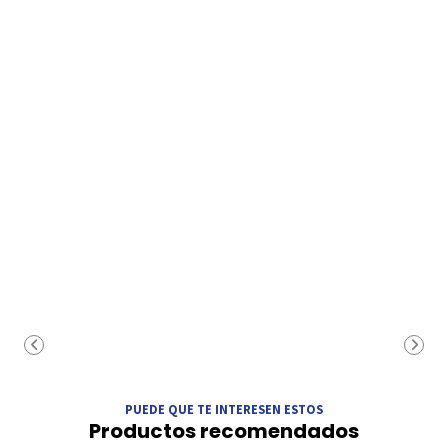
PUEDE QUE TE INTERESEN ESTOS
Productos recomendados