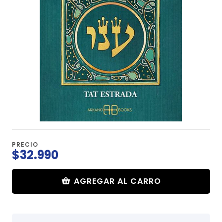
PRECIO
$32.990
AGREGAR AL CARRO