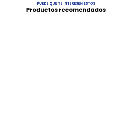
PUEDE QUE TE INTERESEN ESTOS
Productos recomendados