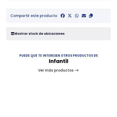
Compartir este producto
Mostrar stock de ubicaciones
PUEDE QUE TE INTERESEN OTROS PRODUCTOS DE
Infantil
Ver más productos