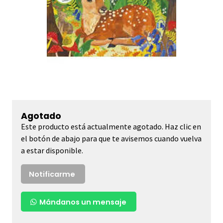
Agotado
Este producto está actualmente agotado. Haz clic en
el botón de abajo para que te avisemos cuando vuelva
a estar disponible.
Notificarme
Mándanos un mensaje