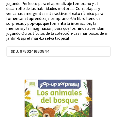
jugando.Perfecto para el aprendizaje temprano y el
desarrollo de las habilidades motoras.-Con solapas y
ventanas emergentes interactivas.-Texto rítmico para
fomentar el aprendizaje temprano.-Un libro lleno de
sorpresas y pop-ups que fomenta la interacción, la
memoria y la imaginación, para que los niños aprendan
jugando.Otros títulos de la colección-Las mariposas de mi
jardín-Bajo el mar-La selva tropical
SKU: 9780241663844