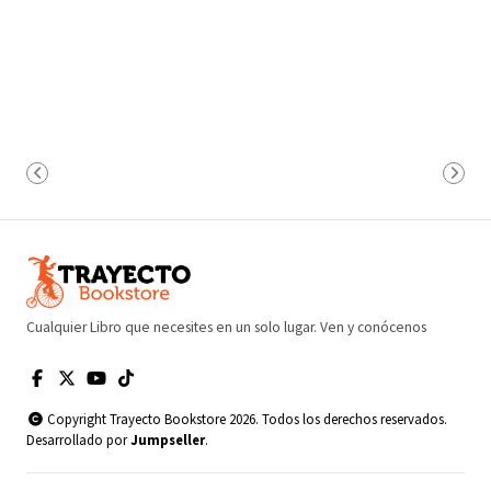
Cualquier Libro que necesites en un solo lugar. Ven y conócenos
Copyright Trayecto Bookstore 2026. Todos los derechos reservados.
Desarrollado por
Jumpseller
.