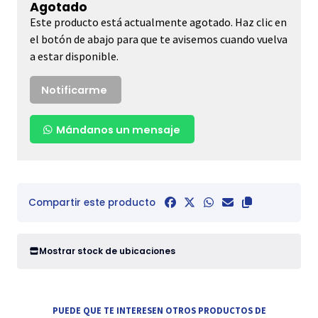
Agotado
Este producto está actualmente agotado. Haz clic en
el botón de abajo para que te avisemos cuando vuelva
a estar disponible.
Notificarme
Mándanos un mensaje
Compartir este producto
Mostrar stock de ubicaciones
PUEDE QUE TE INTERESEN OTROS PRODUCTOS DE