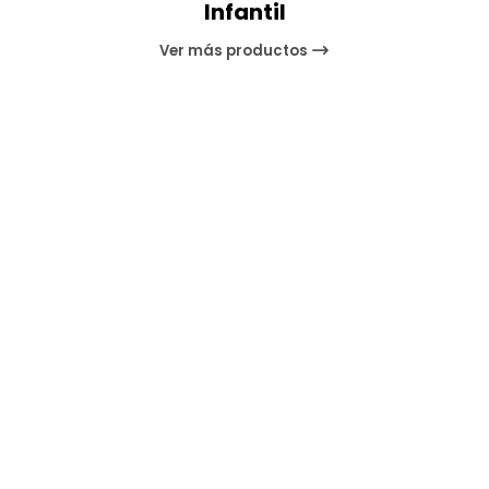
Infantil
Ver más productos