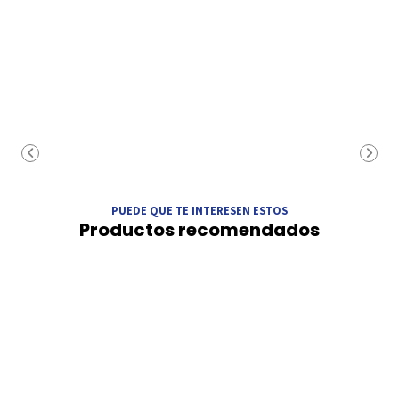
PUEDE QUE TE INTERESEN ESTOS
Productos recomendados