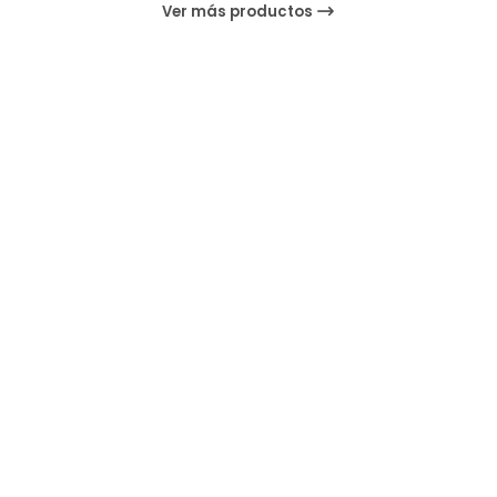
Ver más productos