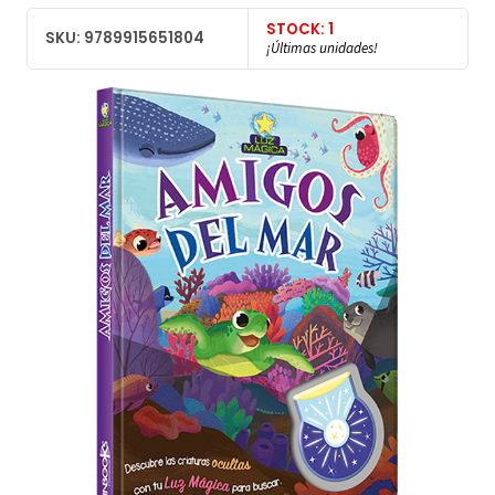
STOCK: 1
SKU: 9789915651804
¡Últimas unidades!