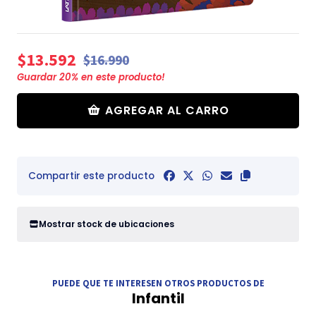
$13.592
$16.990
Guardar
20
% en este producto!
AGREGAR AL CARRO
Compartir este producto
Mostrar stock de ubicaciones
PUEDE QUE TE INTERESEN OTROS PRODUCTOS DE
Infantil