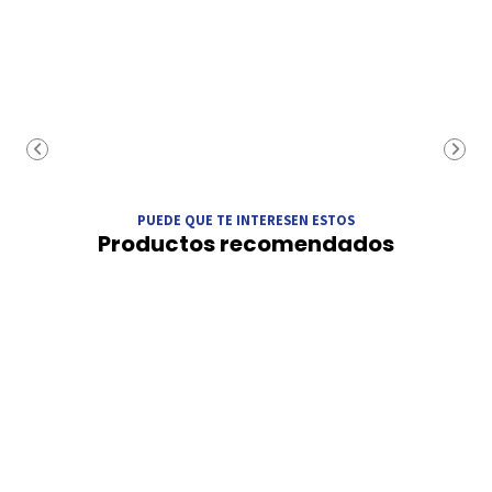
PUEDE QUE TE INTERESEN ESTOS
Productos recomendados