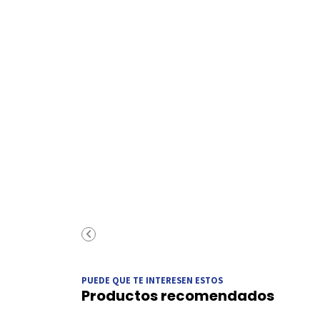
PUEDE QUE TE INTERESEN ESTOS
Productos recomendados