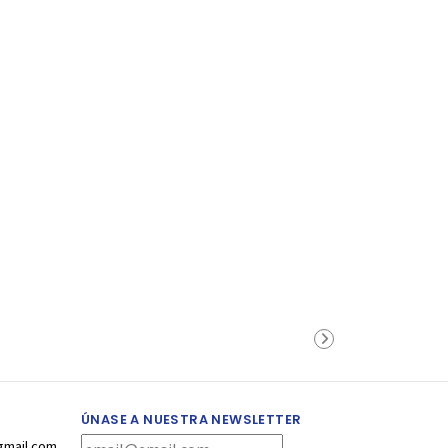
ÚNASE A NUESTRA NEWSLETTER
gmail.com