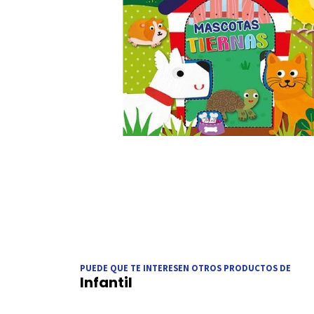
PUEDE QUE TE INTERESEN OTROS PRODUCTOS DE
Infantil