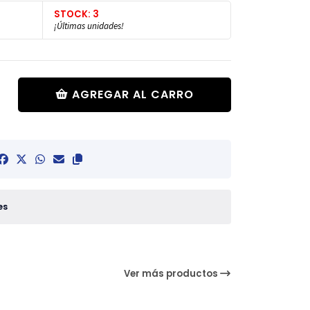
STOCK: 3
¡Últimas unidades!
AGREGAR AL CARRO
es
Ver más productos