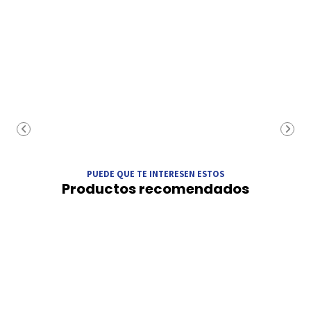
PUEDE QUE TE INTERESEN ESTOS
Productos recomendados