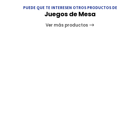
PUEDE QUE TE INTERESEN OTROS PRODUCTOS DE
Juegos de Mesa
Ver más productos