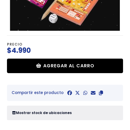
PRECIO
$4.990
AGREGAR AL CARRO
Compartir este producto
Mostrar stock de ubicaciones