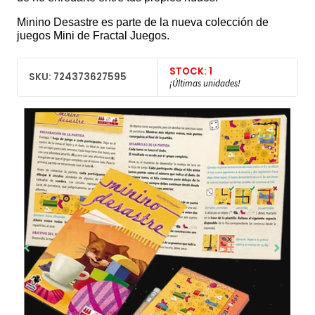
Minino Desastre es parte de la nueva colección de
juegos Mini de Fractal Juegos.
STOCK: 1
SKU: 724373627595
¡Últimas unidades!