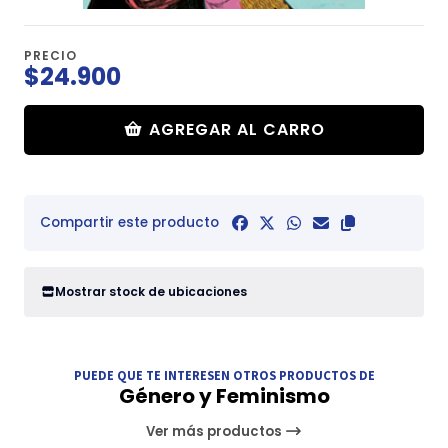
PRECIO
$24.900
AGREGAR AL CARRO
Compartir este producto
Mostrar stock de ubicaciones
PUEDE QUE TE INTERESEN OTROS PRODUCTOS DE
Género y Feminismo
Ver más productos