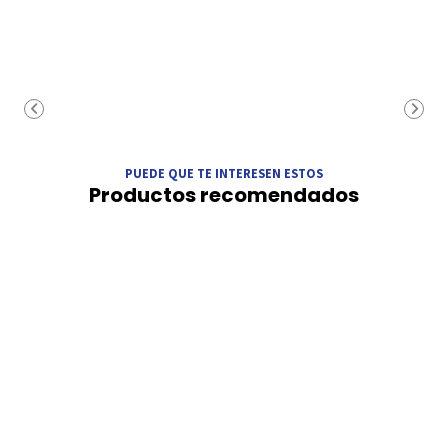
PUEDE QUE TE INTERESEN ESTOS
Productos recomendados