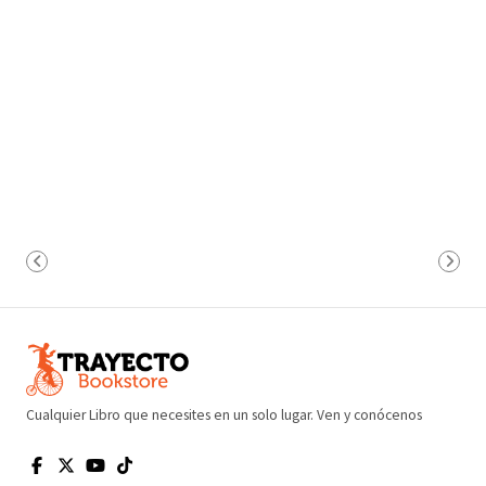
Cualquier Libro que necesites en un solo lugar. Ven y conócenos