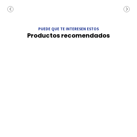
PUEDE QUE TE INTERESEN ESTOS
Productos recomendados