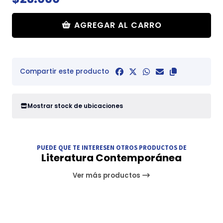
AGREGAR AL CARRO
Compartir este producto
Mostrar stock de ubicaciones
PUEDE QUE TE INTERESEN OTROS PRODUCTOS DE
Literatura Contemporánea
Ver más productos