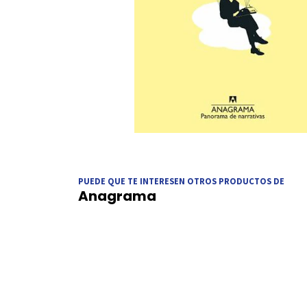
PUEDE QUE TE INTERESEN OTROS PRODUCTOS DE
Anagrama