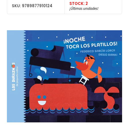
STOCK: 2
SKU: 9789877910124
¡Últimas unidades!