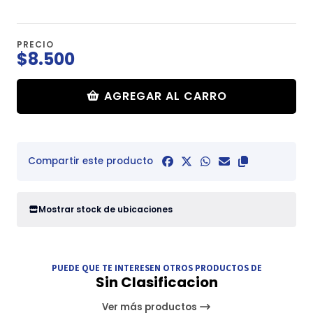
PRECIO
$8.500
AGREGAR AL CARRO
Compartir este producto
Mostrar stock de ubicaciones
PUEDE QUE TE INTERESEN OTROS PRODUCTOS DE
Sin Clasificacion
Ver más productos