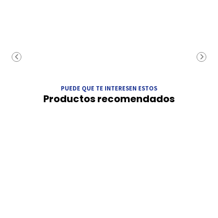
PUEDE QUE TE INTERESEN ESTOS
Productos recomendados