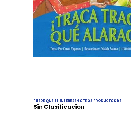
PUEDE QUE TE INTERESEN OTROS PRODUCTOS DE
Sin Clasificacion