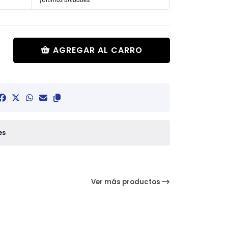
AGREGAR AL CARRO
es
Ver más productos