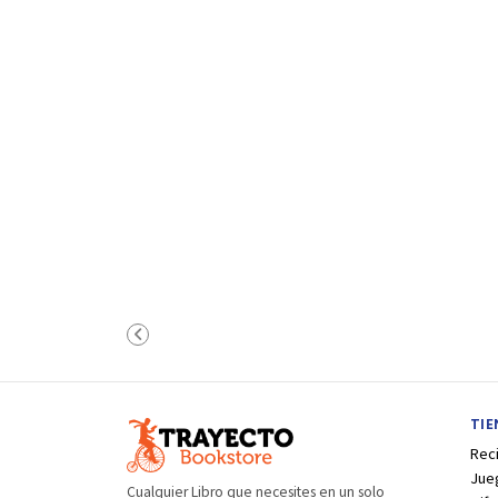
TI
Rec
Jue
Cualquier Libro que necesites en un solo