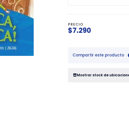
PRECIO
$7.290
Compartir este producto
Mostrar stock de ubicacion