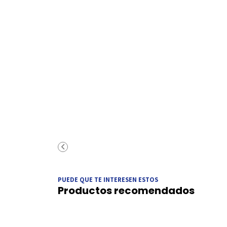
PUEDE QUE TE INTERESEN ESTOS
Productos recomendados