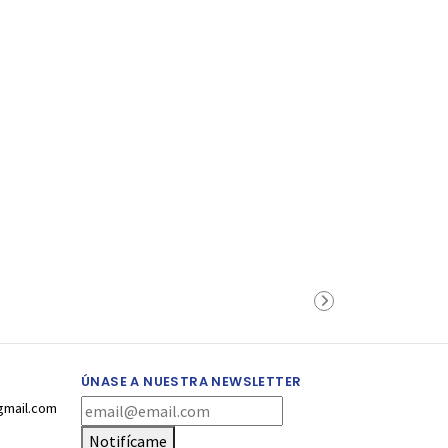
ÚNASE A NUESTRA NEWSLETTER
gmail.com
Notifícame