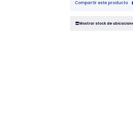
Compartir este producto
Mostrar stock de ubicacion