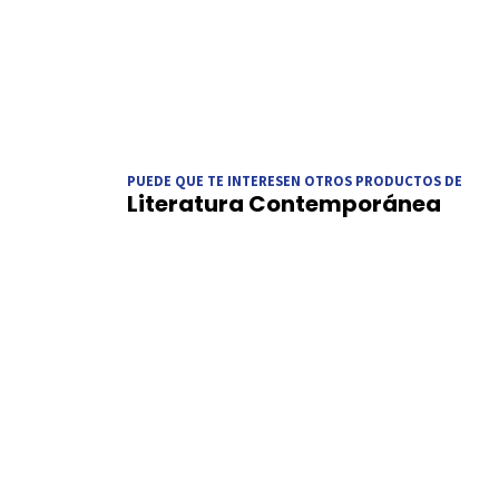
PUEDE QUE TE INTERESEN OTROS PRODUCTOS DE
Literatura Contemporánea