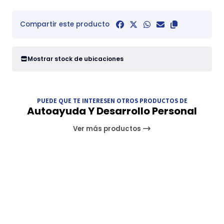
Compartir este producto
Mostrar stock de ubicaciones
PUEDE QUE TE INTERESEN OTROS PRODUCTOS DE
Autoayuda Y Desarrollo Personal
Ver más productos