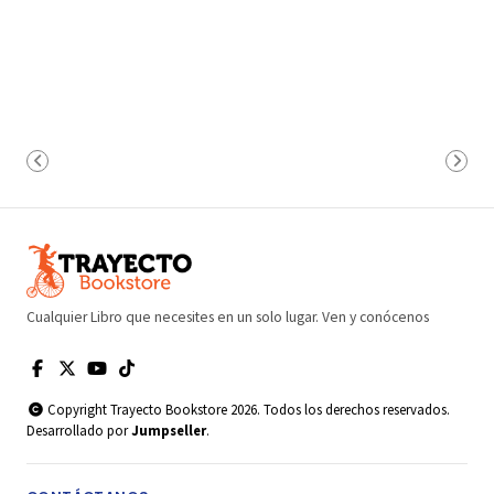
Cualquier Libro que necesites en un solo lugar. Ven y conócenos
Copyright Trayecto Bookstore 2026. Todos los derechos reservados.
Desarrollado por
Jumpseller
.