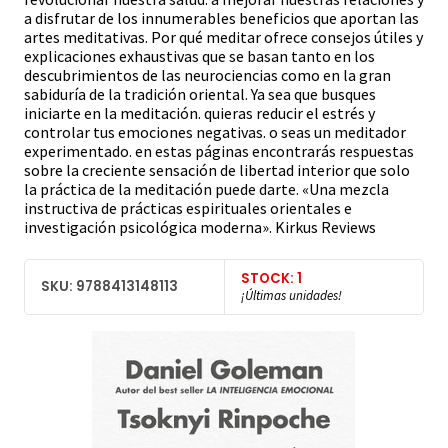
a disfrutar de los innumerables beneficios que aportan las
artes meditativas. Por qué meditar ofrece consejos útiles y
explicaciones exhaustivas que se basan tanto en los
descubrimientos de las neurociencias como en la gran
sabiduría de la tradición oriental. Ya sea que busques
iniciarte en la meditación. quieras reducir el estrés y
controlar tus emociones negativas. o seas un meditador
experimentado. en estas páginas encontrarás respuestas
sobre la creciente sensación de libertad interior que solo
la práctica de la meditación puede darte. «Una mezcla
instructiva de prácticas espirituales orientales e
investigación psicológica moderna». Kirkus Reviews
STOCK: 1
SKU: 9788413148113
¡Últimas unidades!