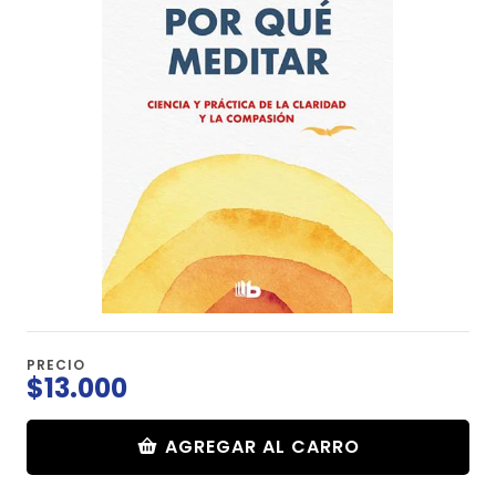
PRECIO
$13.000
AGREGAR AL CARRO