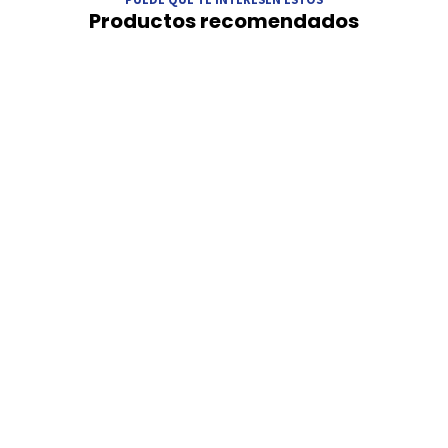
Productos recomendados