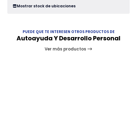
Mostrar stock de ubicaciones
PUEDE QUE TE INTERESEN OTROS PRODUCTOS DE
Autoayuda Y Desarrollo Personal
Ver más productos