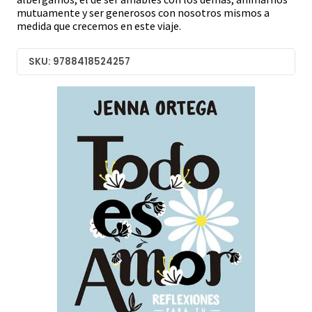
mutuamente y ser generosos con nosotros mismos a
medida que crecemos en este viaje.
SKU: 9788418524257