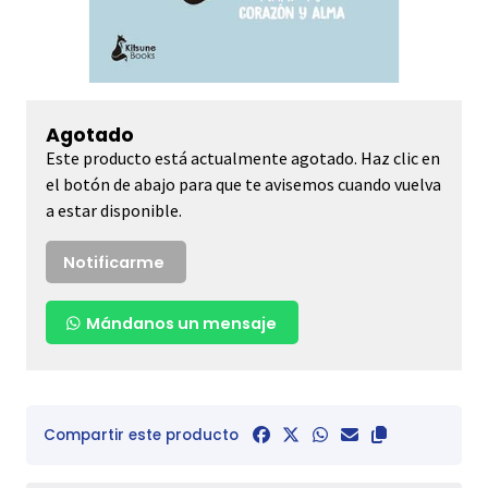
Agotado
Este producto está actualmente agotado. Haz clic en
el botón de abajo para que te avisemos cuando vuelva
a estar disponible.
Notificarme
Mándanos un mensaje
Compartir este producto