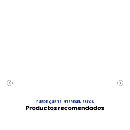
PUEDE QUE TE INTERESEN ESTOS
Productos recomendados