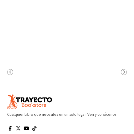
Cualquier Libro que necesites en un solo lugar. Ven y conócenos