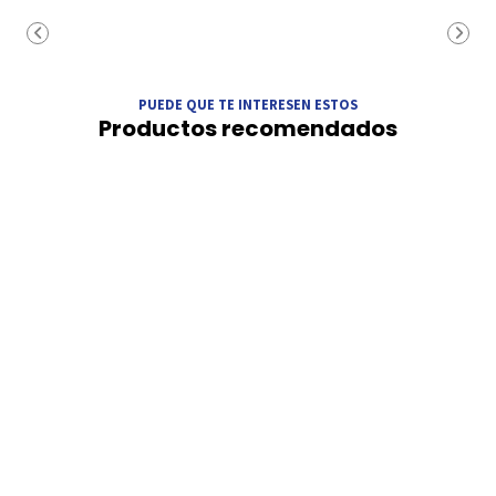
PUEDE QUE TE INTERESEN ESTOS
Productos recomendados