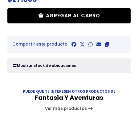
AGREGAR AL CARRO
Compartir este producto
Mostrar stock de ubicaciones
PUEDE QUE TE INTERESEN OTROS PRODUCTOS DE
Fantasia Y Aventuras
Ver más productos