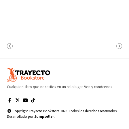
Cualquier Libro que necesites en un solo lugar. Ven y conócenos
Copyright Trayecto Bookstore 2026. Todos los derechos reservados.
Desarrollado por
Jumpseller
.