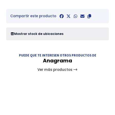
Compartir este producto
Mostrar stock de ubicaciones
PUEDE QUE TE INTERESEN OTROS PRODUCTOS DE
Anagrama
Ver más productos