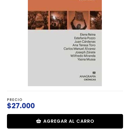
PRECIO
$27.000
AGREGAR AL CARRO