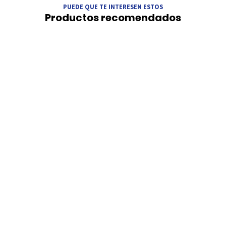
PUEDE QUE TE INTERESEN ESTOS
Productos recomendados