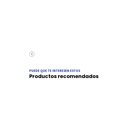
PUEDE QUE TE INTERESEN ESTOS
Productos recomendados