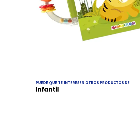
PUEDE QUE TE INTERESEN OTROS PRODUCTOS DE
Infantil