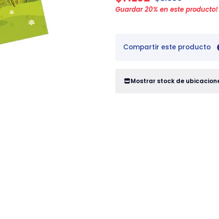
Guardar
20
% en este producto!
Compartir este producto
Mostrar stock de ubicacion