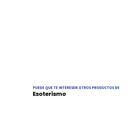
PUEDE QUE TE INTERESEN OTROS PRODUCTOS DE
Esoterismo