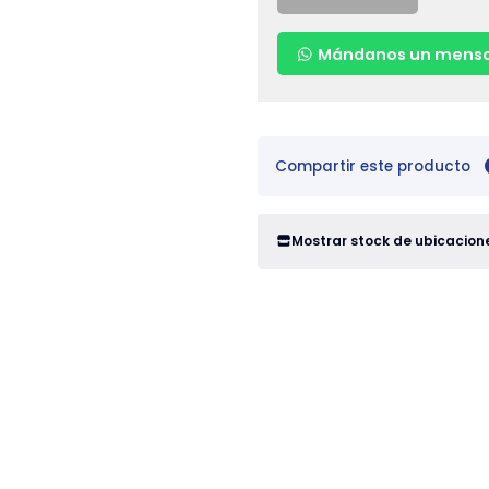
Mándanos un mensa
Compartir este producto
Mostrar stock de ubicacion