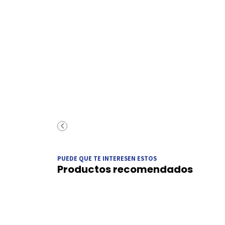
PUEDE QUE TE INTERESEN ESTOS
Productos recomendados