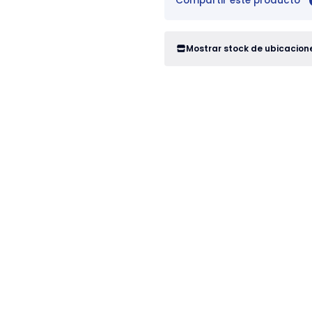
Compartir este producto
Mostrar stock de ubicacion