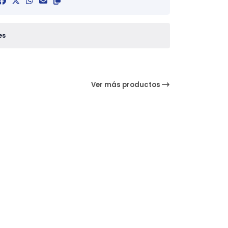
es
Ver más productos