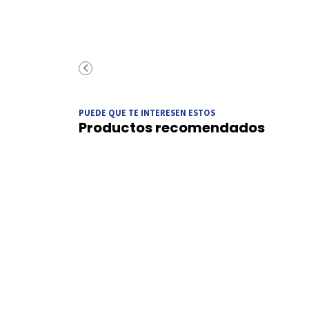
PUEDE QUE TE INTERESEN ESTOS
Productos recomendados