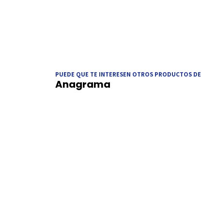
PUEDE QUE TE INTERESEN OTROS PRODUCTOS DE
Anagrama